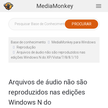
MediaMonkey
Togg
Base de conhecimento
MediaMonkey para Windows
Reprodução
Arquivos de áudio não são reproduzidos nas
edições Windows N do XP/Vista/7/8/8.1/10
Arquivos de áudio não são
reproduzidos nas edições
Windows N do