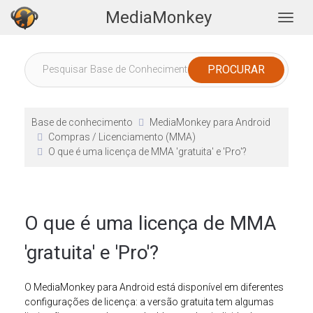
MediaMonkey
Togg
Base de conhecimento
MediaMonkey para Android
Compras / Licenciamento (MMA)
O que é uma licença de MMA 'gratuita' e 'Pro'?
O que é uma licença de MMA
'gratuita' e 'Pro'?
O MediaMonkey para Android está disponível em diferentes
configurações de licença: a versão gratuita tem algumas